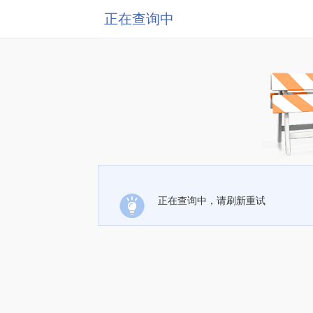
正在查询中
正在查询中，请刷新重试